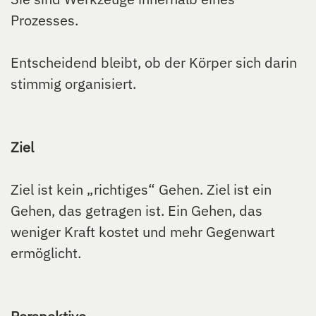
Prozesses.
Entscheidend bleibt, ob der Körper sich darin
stimmig organisiert.
Ziel
Ziel ist kein „richtiges“ Gehen. Ziel ist ein
Gehen, das getragen ist. Ein Gehen, das
weniger Kraft kostet und mehr Gegenwart
ermöglicht.