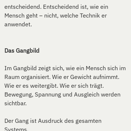
entscheidend. Entscheidend ist, wie ein
Mensch geht – nicht, welche Technik er
anwendet.
Das Gangbild
Im Gangbild zeigt sich, wie ein Mensch sich im
Raum organisiert. Wie er Gewicht aufnimmt.
Wie er es weitergibt. Wie er sich trägt.
Bewegung, Spannung und Ausgleich werden
sichtbar.
Der Gang ist Ausdruck des gesamten
Systems.