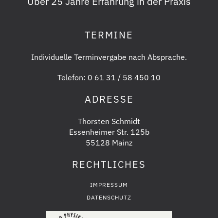
Über 25 Jahre Erfahrung in der Praxis
TERMINE
Individuelle Terminvergabe nach Absprache.
Telefon:
0 61 31 / 58 450 10
ADRESSE
Thorsten Schmidt
Essenheimer Str. 125b
55128 Mainz
RECHTLICHES
IMPRESSUM
DATENSCHUTZ