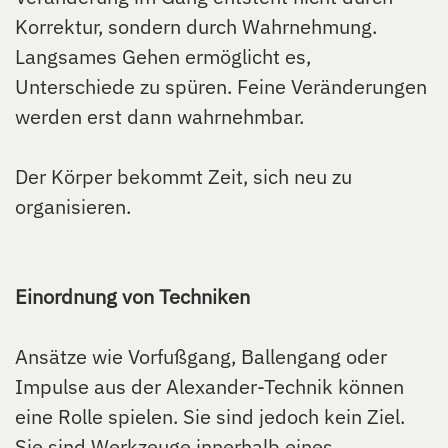
Korrektur, sondern durch Wahrnehmung.
Langsames Gehen ermöglicht es,
Unterschiede zu spüren. Feine Veränderungen
werden erst dann wahrnehmbar.
Der Körper bekommt Zeit, sich neu zu
organisieren.
Einordnung von Techniken
Ansätze wie Vorfußgang, Ballengang oder
Impulse aus der Alexander-Technik können
eine Rolle spielen. Sie sind jedoch kein Ziel.
Sie sind Werkzeuge innerhalb eines