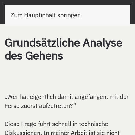
Zum Hauptinhalt springen
Grundsätzliche Analyse
des Gehens
„Wer hat eigentlich damit angefangen, mit der
Ferse zuerst aufzutreten?“
Diese Frage führt schnell in technische
Diskussionen. In meiner Arbeit ist sie nicht